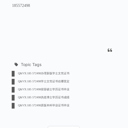
185572498
Topic Tags
Q&VX:185 572498办理新版学士文凭证书
Q&VX:185 572498学士文凭证书在哪里定
Q&VX:185 572498假冒硕士学历证书毕业
Q&VX:185 572498伪造博士学历证书成绩
Q&VX:185 572498原版本科毕业证书毕业