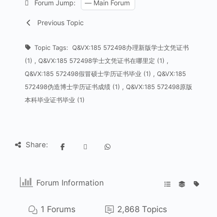
Forum Jump:
Previous Topic
Topic Tags:
Q&VX:185 572498办理新版学士文凭证书
(1)
,
Q&VX:185 572498学士文凭证书在哪里定 (1)
,
Q&VX:185 572498假冒硕士学历证书毕业 (1)
,
Q&VX:185
572498伪造博士学历证书成绩 (1)
,
Q&VX:185 572498原版
本科毕业证书毕业 (1)
Share:
Forum Information
1
Forums
2,868
Topics