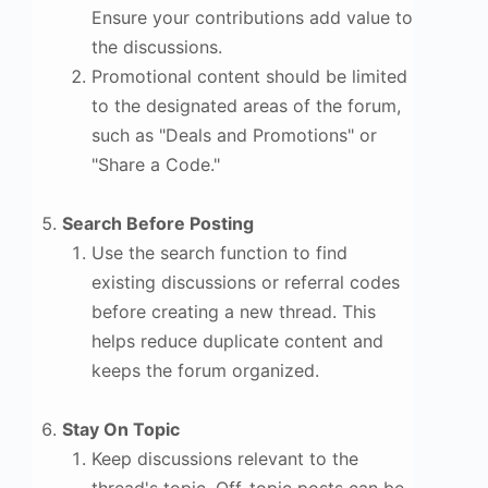
Ensure your contributions add value to
the discussions.
Promotional content should be limited
to the designated areas of the forum,
such as "Deals and Promotions" or
"Share a Code."
Search Before Posting
Use the search function to find
existing discussions or referral codes
before creating a new thread. This
helps reduce duplicate content and
keeps the forum organized.
Stay On Topic
Keep discussions relevant to the