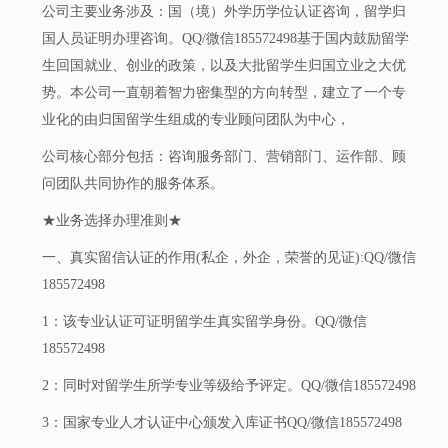
公司主要业务涉及：国（境）外学历学位认证咨询，留学归
国人员证明办理咨询。QQ/微信185572498基于国内鼓励留学
生回国就业、创业的政策，以及大批留学生归国立业之大优
势。本公司一直朝着智力密集型的方向转型，建立了一个专
业化的由归国留学生组成的专业顾问团队为中心，
公司核心部分包括：咨询服务部门、营销部门、运作部、顾
问团队共同协作的服务体系。
★业务选择办理准则★
一、真实留信认证的作用(私企，外企，荣誉的见证):QQ/微信
185572498
1：该专业认证可证明留学生真实留学身份。QQ/微信
185572498
2：同时对留学生所学专业等级给予评定。QQ/微信185572498
3：国家专业人才认证中心颁发入库证书QQ/微信185572498