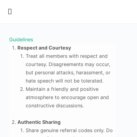
Guidelines
Respect and Courtesy
Treat all members with respect and
courtesy. Disagreements may occur,
but personal attacks, harassment, or
hate speech will not be tolerated.
Maintain a friendly and positive
atmosphere to encourage open and
constructive discussions.
Authentic Sharing
Share genuine referral codes only. Do