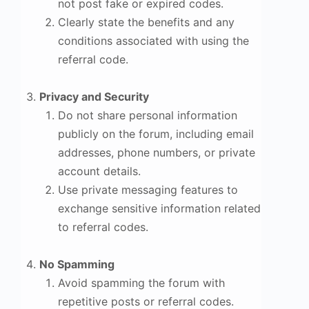
not post fake or expired codes.
Clearly state the benefits and any
conditions associated with using the
referral code.
Privacy and Security
Do not share personal information
publicly on the forum, including email
addresses, phone numbers, or private
account details.
Use private messaging features to
exchange sensitive information related
to referral codes.
No Spamming
Avoid spamming the forum with
repetitive posts or referral codes.