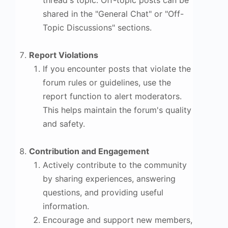
thread's topic. Off-topic posts can be
shared in the "General Chat" or "Off-
Topic Discussions" sections.
Report Violations
If you encounter posts that violate the
forum rules or guidelines, use the
report function to alert moderators.
This helps maintain the forum's quality
and safety.
Contribution and Engagement
Actively contribute to the community
by sharing experiences, answering
questions, and providing useful
information.
Encourage and support new members,