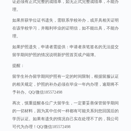
证必须有正式完整的成绩单，如无正式完整成绩单，不能办
理。
如果所获学位证书遗失，需联系学校补办，或开具相关证明
在该学校学习，并顺利毕业的证明信，如不能出具，不能办
理。
如果护照遗失，申请者需提供：申请者亲笔签名的无法提交
留学期间护照的情况说明新护照首页或户籍簿。
提醒：
留学生补办留学期间护照有一定的时间限制，根据留服认证
的相关规定，护照的补办必须在毕业一年内办理，逾期将不
予补办。QQ/微信185572498
再次，慎重提醒各位广大留学生，一定要妥善保管留学期间
的一切材料，因为其中任何一样都有可能关系到您回国后的
学历认证。如果有遗失的情况自己实在处理不了的，我公司
可代为办理！QQ/微信185572498