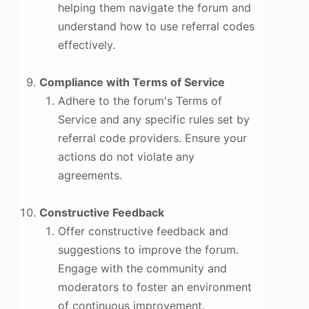
helping them navigate the forum and
understand how to use referral codes
effectively.
Compliance with Terms of Service
Adhere to the forum's Terms of
Service and any specific rules set by
referral code providers. Ensure your
actions do not violate any
agreements.
Constructive Feedback
Offer constructive feedback and
suggestions to improve the forum.
Engage with the community and
moderators to foster an environment
of continuous improvement.